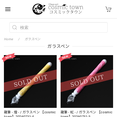
Home
ガラスペン
ガラスペン
龍筆 - 煌 - / ガラスペン 【cosmic
龍筆 - 紅 - / ガラスペン 【cosmic
town】20260731-4
town】20260731-3