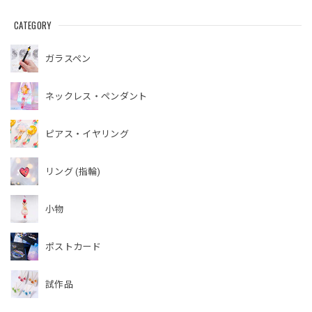
CATEGORY
ガラスペン
ネックレス・ペンダント
ピアス・イヤリング
リング (指輪)
小物
ポストカード
試作品