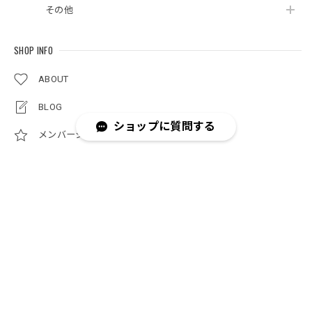
その他
SHOP INFO
ABOUT
BLOG
ショップに質問する
メンバーシップ
マイページ
CONTACT
NEWSLETTER
登録