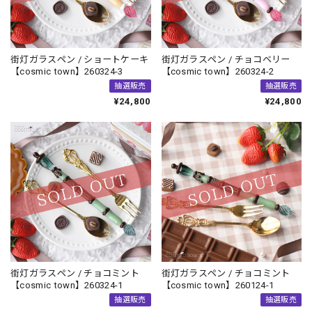
街灯ガラスペン / ショートケーキ
街灯ガラスペン / チョコベリー
【cosmic town】260324-3
【cosmic town】260324-2
抽選販売
抽選販売
¥24,800
¥24,800
街灯ガラスペン / チョコミント
街灯ガラスペン / チョコミント
【cosmic town】260324-1
【cosmic town】260124-1
抽選販売
抽選販売