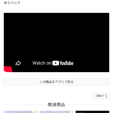
ゆうパック
この商品をアプリで見る
通報する
関連商品