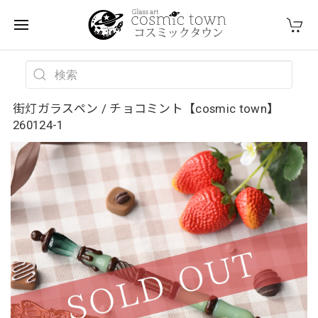
街灯ガラスペン / チョコミント【cosmic town】
260124-1