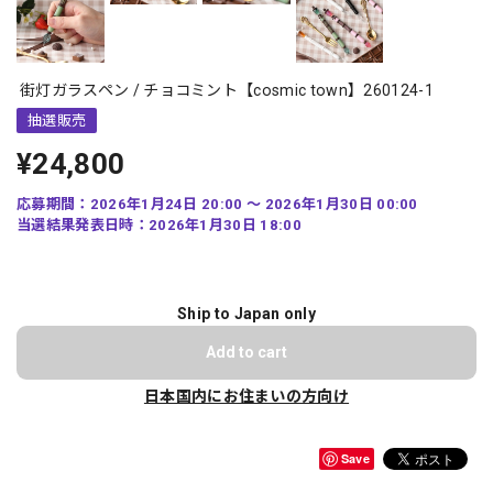
街灯ガラスペン / チョコミント【cosmic town】260124-1
抽選販売
¥24,800
応募期間：2026年1月24日 20:00 〜 2026年1月30日 00:00
当選結果発表日時：2026年1月30日 18:00
Ship to Japan only
Add to cart
日本国内にお住まいの方向け
Save