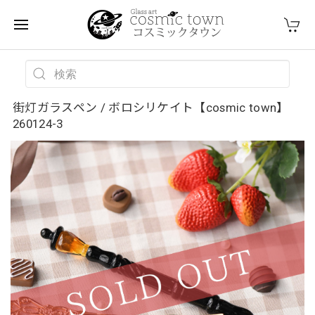
街灯ガラスペン / ボロシリケイト【cosmic town】
260124-3