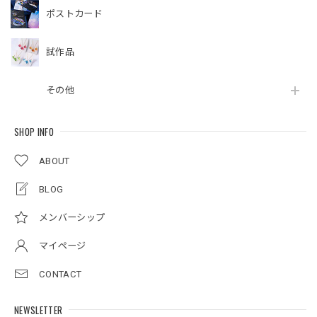
ポストカード
試作品
その他
SHOP INFO
ABOUT
BLOG
メンバーシップ
マイページ
CONTACT
NEWSLETTER