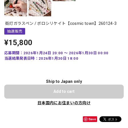
街灯ガラスペン / ボロシリケイト【cosmic town】260124-3
抽選販売
¥15,800
応募期間：2026年1月24日 20:00 〜 2026年1月30日 00:00
当選結果発表日時：2026年1月30日 18:00
Ship to Japan only
Add to cart
日本国内にお住まいの方向け
Save