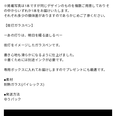
※掲載写真は1本ですが同じデザインのものを複数ご用意しておりそ
の中からいずれか1本をお届けいたします。
それぞれ多少の個体差がありますのであらかじめご了承ください。
【街灯ガラスペン】
ーあの灯りは、明日を綴る道しるべー
街灯をイメージしたガラスペンです。
書き心地も滑らかになるように仕上げました。
※書くためには別途インクが必要です。
専用ボックスに入れてお届けしますのでプレゼントにも最適です。
■素材
耐熱ガラス(パイレックス)
■発送方法
ゆうパック