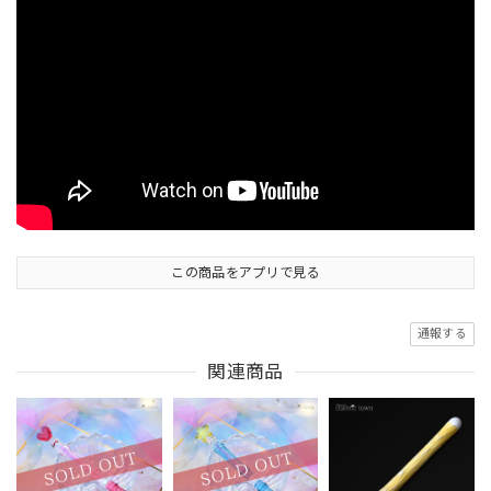
この商品をアプリで見る
通報する
関連商品