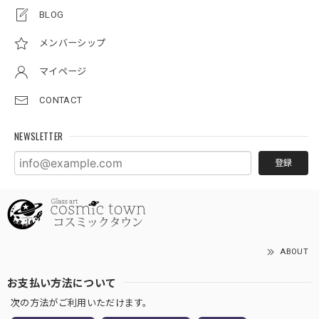
BLOG
メンバーシップ
マイページ
CONTACT
NEWSLETTER
登録
ABOUT
お支払い方法について
次の方法がご利用いただけます。