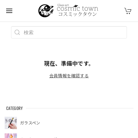
現在、準備中です。
会員情報を確認する
CATEGORY
ガラスペン