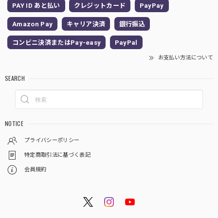
PAY ID あと払い
クレジットカード
PayPay
Amazon Pay
キャリア決済
銀行振込
コンビニ決済またはPay-easy
PayPal
お支払い方法について
SEARCH
NOTICE
プライバシーポリシー
特定商取引法に基づく表記
会員規約