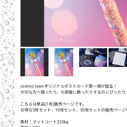
cosmic townオリジナルポストカード第一弾が誕生！
大切な方へ贈ったり、お部屋に飾ったりするのにぴったり
こちらは単品(1枚)販売ページです。
お得な3枚セット、10枚セット、30枚セットの販売ペー
素材：マットコート220kg