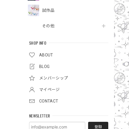
試作品
その他
SHOP INFO
ABOUT
BLOG
メンバーシップ
マイページ
CONTACT
NEWSLETTER
登録