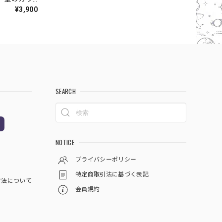
¥3,900
SEARCH
NOTICE
プライバシーポリシー
特定商取引法に基づく表記
方法について
会員規約