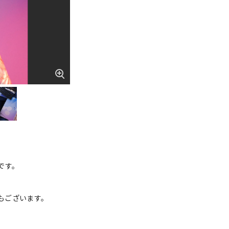
です。
ジもございます。