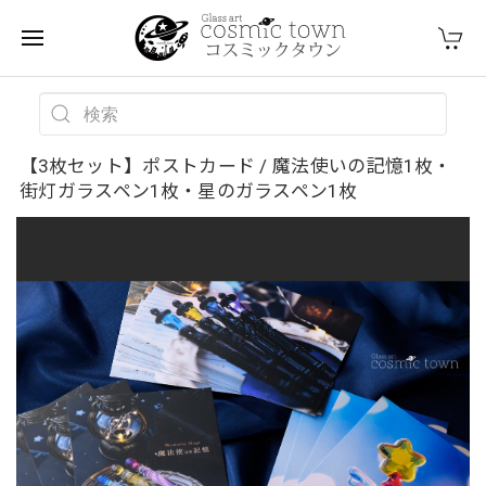
【3枚セット】ポストカード / 魔法使いの記憶1枚・
街灯ガラスペン1枚・星のガラスペン1枚