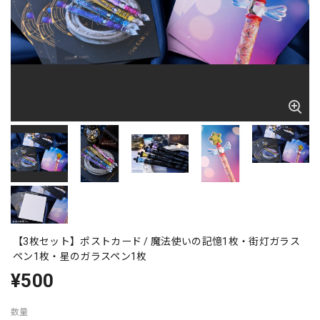
【3枚セット】ポストカード / 魔法使いの記憶1枚・街灯ガラス
ペン1枚・星のガラスペン1枚
¥500
数量