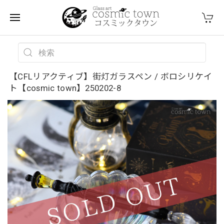
【CFLリアクティブ】街灯ガラスペン / ボロシリケイ
ト【cosmic town】250202-8