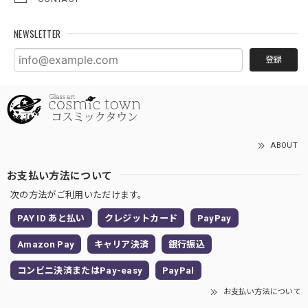
NEWSLETTER
登録
ABOUT
お支払い方法について
次の方法がご利用いただけます。
PAY ID あと払い
クレジットカード
PayPay
Amazon Pay
キャリア決済
銀行振込
コンビニ決済またはPay-easy
PayPal
お支払い方法について