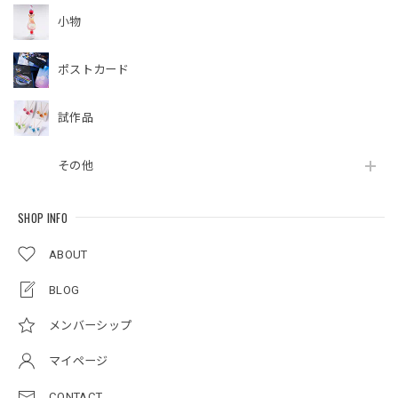
小物
ポストカード
試作品
その他
SHOP INFO
ABOUT
BLOG
メンバーシップ
マイページ
CONTACT