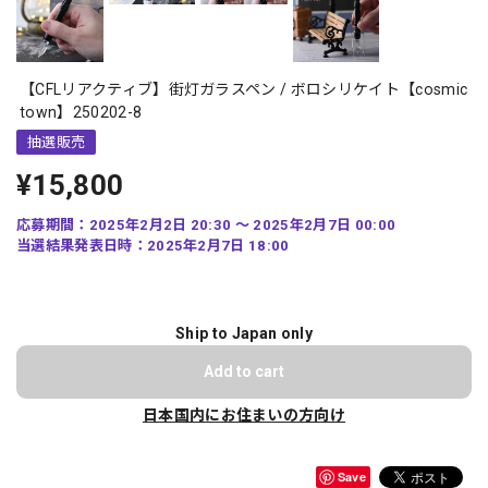
【CFLリアクティブ】街灯ガラスペン / ボロシリケイト【cosmic
town】250202-8
抽選販売
¥15,800
応募期間：2025年2月2日 20:30 〜 2025年2月7日 00:00
当選結果発表日時：2025年2月7日 18:00
Ship to Japan only
Add to cart
日本国内にお住まいの方向け
Save