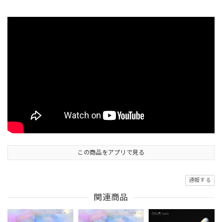
この商品をアプリで見る
通報する
関連商品