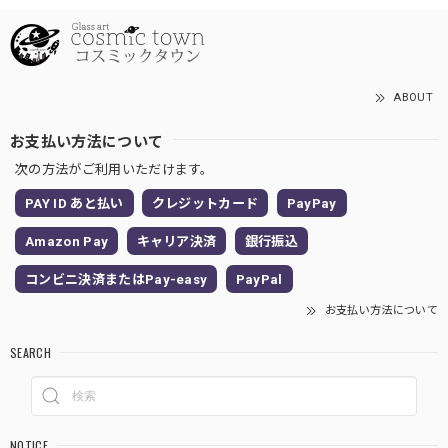
ABOUT
お支払い方法について
次の方法がご利用いただけます。
PAY ID あと払い
クレジットカード
PayPay
Amazon Pay
キャリア決済
銀行振込
コンビニ決済またはPay-easy
PayPal
お支払い方法について
SEARCH
NOTICE