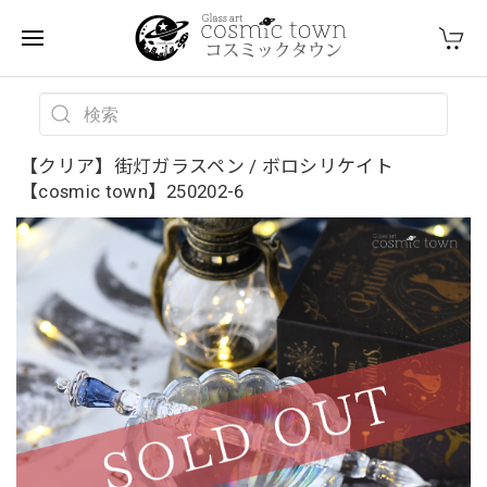
【クリア】街灯ガラスペン / ボロシリケイト
【cosmic town】250202-6