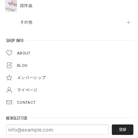
試作品
その他
SHOP INFO
ABOUT
BLOG
メンバーシップ
マイページ
CONTACT
NEWSLETTER
登録