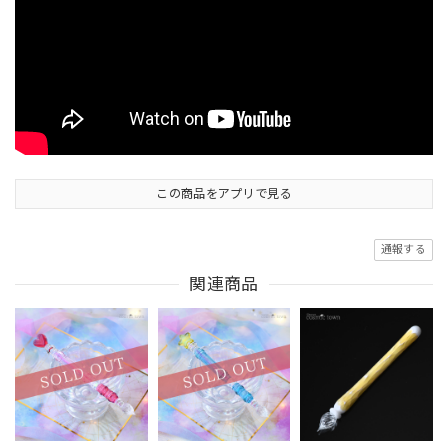
この商品をアプリで見る
通報する
関連商品