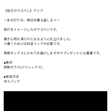
【街灯ガラスペン】クリア
ーあの灯りは、明日を綴る道しるべー
街灯をイメージしたガラスペンです。
書き心地も滑らかになるように仕上げました。
※書くためには別途インクが必要です。
専用ボックスに入れてお届けしますのでプレゼントにも最適です。
■素材
耐熱ガラス(パイレックス)
■発送方法
ゆうパック