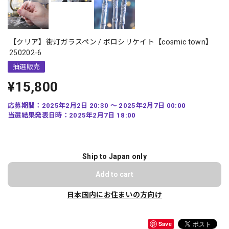
【クリア】街灯ガラスペン / ボロシリケイト【cosmic town】
250202-6
抽選販売
¥15,800
応募期間：2025年2月2日 20:30 〜 2025年2月7日 00:00
当選結果発表日時：2025年2月7日 18:00
Ship to Japan only
Add to cart
日本国内にお住まいの方向け
Save