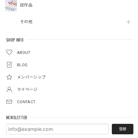
試作品
その他
SHOP INFO
ABOUT
BLOG
メンバーシップ
マイページ
CONTACT
NEWSLETTER
登録