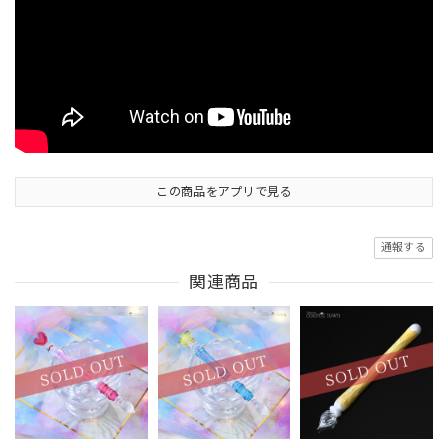
この商品をアプリで見る
通報する
関連商品