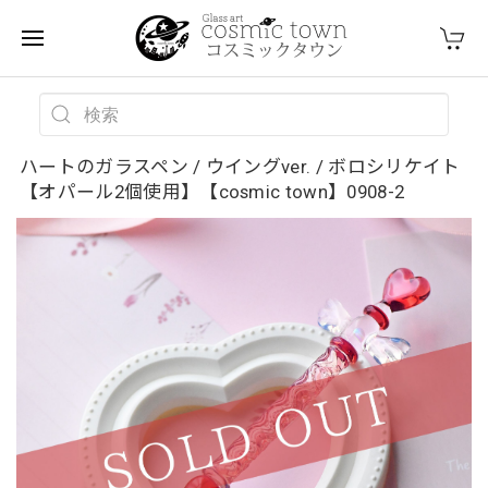
ハートのガラスペン / ウイングver. / ボロシリケイト
【オパール2個使用】【cosmic town】0908-2