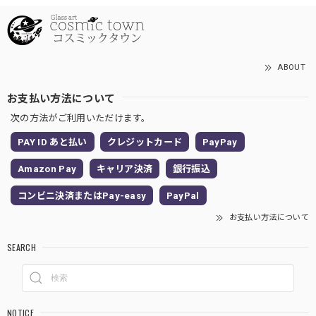
ABOUT
お支払い方法について
次の方法がご利用いただけます。
PAY ID あと払い
クレジットカード
PayPay
Amazon Pay
キャリア決済
銀行振込
コンビニ決済またはPay-easy
PayPal
お支払い方法について
SEARCH
NOTICE