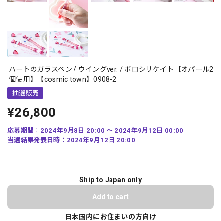
ハートのガラスペン / ウイングver. / ボロシリケイト【オパール2
個使用】【cosmic town】0908-2
抽選販売
¥26,800
応募期間：2024年9月8日 20:00 〜 2024年9月12日 00:00
当選結果発表日時：2024年9月12日 20:00
Ship to Japan only
Add to cart
日本国内にお住まいの方向け