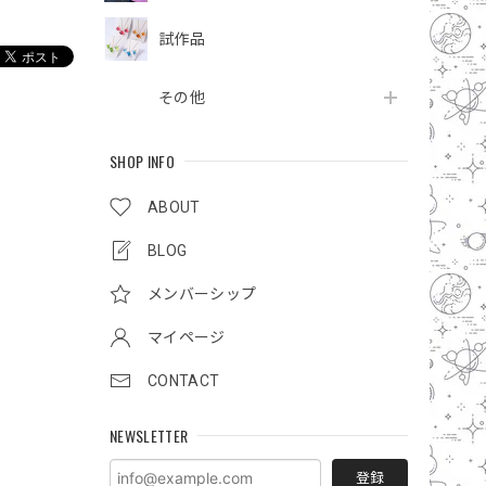
試作品
その他
SHOP INFO
ABOUT
BLOG
メンバーシップ
マイページ
CONTACT
NEWSLETTER
登録