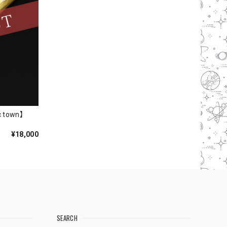
¥18,000
SEARCH