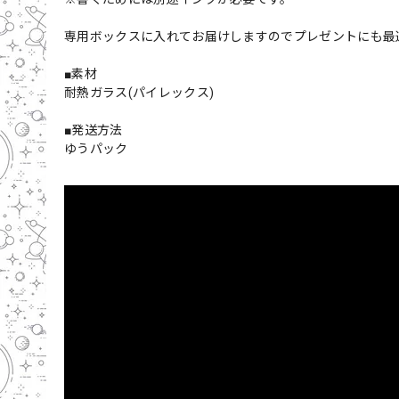
専用ボックスに入れてお届けしますのでプレゼントにも最
■素材
耐熱ガラス(パイレックス)
■発送方法
ゆうパック