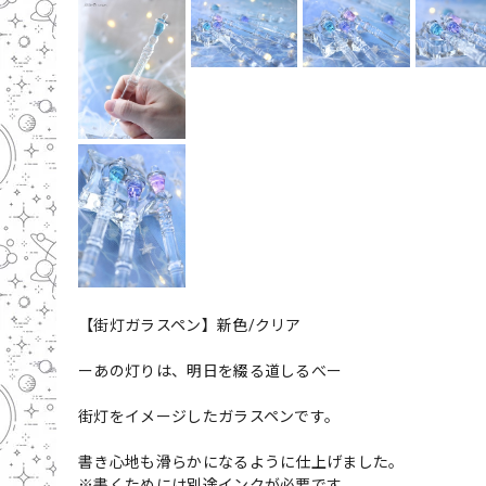
【街灯ガラスペン】新色/クリア
ーあの灯りは、明日を綴る道しるべー
街灯をイメージしたガラスペンです。
書き心地も滑らかになるように仕上げました。
※書くためには別途インクが必要です。