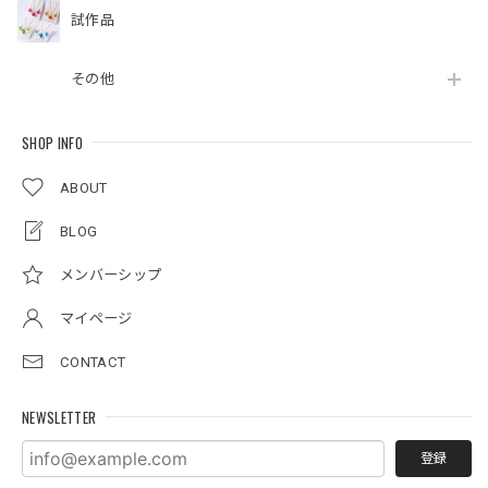
試作品
その他
SHOP INFO
ABOUT
BLOG
メンバーシップ
マイページ
CONTACT
NEWSLETTER
登録