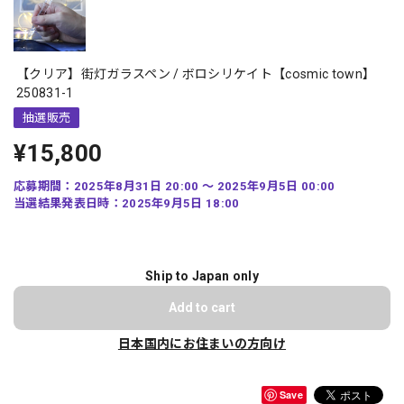
【クリア】街灯ガラスペン / ボロシリケイト【cosmic town】
250831-1
抽選販売
¥15,800
応募期間：2025年8月31日 20:00 〜 2025年9月5日 00:00
当選結果発表日時：2025年9月5日 18:00
Ship to Japan only
Add to cart
日本国内にお住まいの方向け
Save