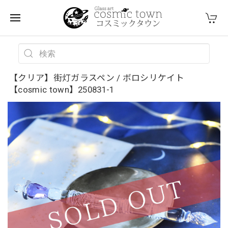
【クリア】街灯ガラスペン / ボロシリケイト
【cosmic town】250831-1