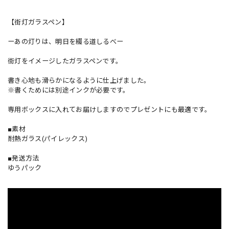
【街灯ガラスペン】
ーあの灯りは、明日を綴る道しるべー
街灯をイメージしたガラスペンです。
書き心地も滑らかになるように仕上げました。
※書くためには別途インクが必要です。
専用ボックスに入れてお届けしますのでプレゼントにも最適です。
■素材
耐熱ガラス(パイレックス)
■発送方法
ゆうパック