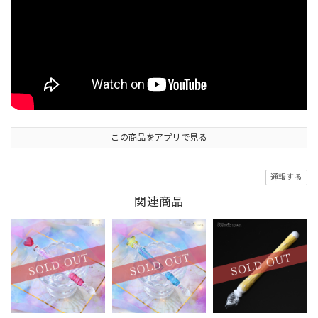
この商品をアプリで見る
通報する
関連商品