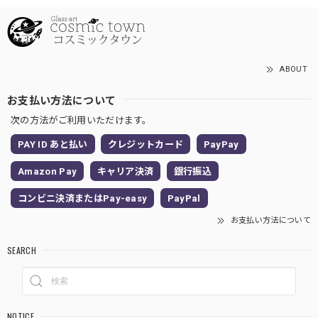
ABOUT
お支払い方法について
次の方法がご利用いただけます。
PAY ID あと払い
クレジットカード
PayPay
Amazon Pay
キャリア決済
銀行振込
コンビニ決済またはPay-easy
PayPal
お支払い方法について
SEARCH
NOTICE