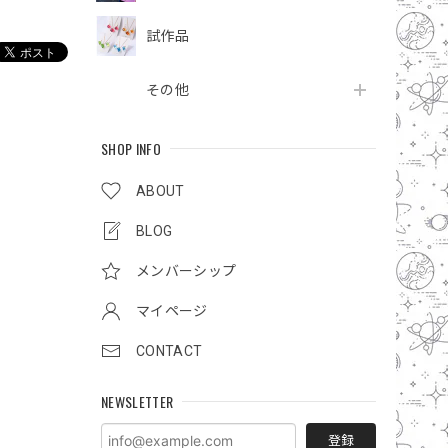
試作品
その他
SHOP INFO
ABOUT
BLOG
メンバーシップ
マイページ
CONTACT
NEWSLETTER
登録