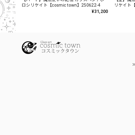
ロシリケイト【cosmic town】250622-4
リケイト【co
¥31,200