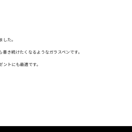
ました。
も書き続けたくなるようなガラスペンです。
ゼントにも最適です。