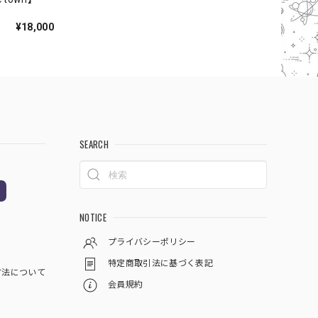
¥18,000
SEARCH
NOTICE
プライバシーポリシー
特定商取引法に基づく表記
方法について
会員規約